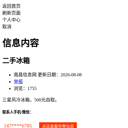
返回首页
刷新页面
个人中心
取消
信息内容
二手冰箱
南昌信息网 更新日期：2026-08-08
举报
浏览：1755
三星风冷冰箱，500元自取。
联系人手机/微信：
147****6785
点击查看完整信息