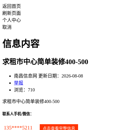
返回首页
刷新页面
个人中心
取消
信息内容
求租市中心简单装修400-500
南昌信息网 更新日期：2026-08-08
举报
浏览：710
求租市中心简单装修400-500
联系人手机/微信：
135****5211
点击查看完整信息